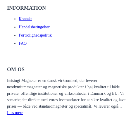
INFORMATION
Kontakt
Handelsbetingelser
Fortrolighedspolitik
FAQ
OM OS
Brisingi Magneter er en dansk virksomhed, der leverer
neodymiummagneter og magnetiske produkter i høj kvalitet til både
private, offentlige institutioner og virksomheder i Danmark og EU. Vi
samarbejder direkte med vores leverandører for at sikre kvalitet og lave
priser — både ved standardmagneter og specialmål. Vi leverer også...
Læs mere