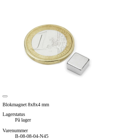
Blokmagnet 8x8x4 mm
Lagerstatus
På lager
Varenummer
B-08-08-04-N45