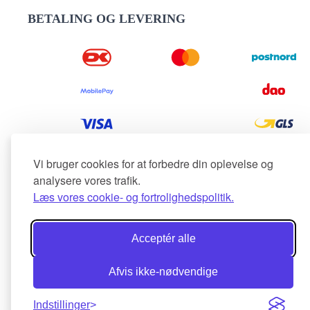
BETALING OG LEVERING
Vi bruger cookies for at forbedre din oplevelse og
analysere vores trafik.
Læs vores cookie- og fortrolighedspolitik.
Acceptér alle
Afvis ikke-nødvendige
Indstillinger