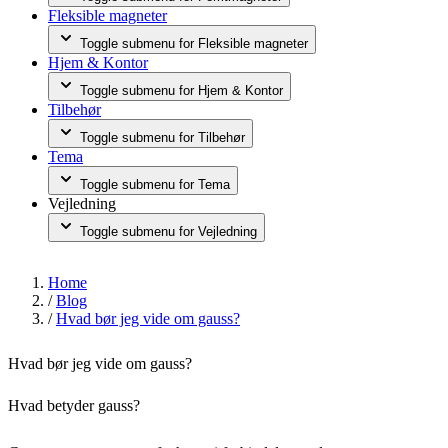
Fleksible magneter
Toggle submenu for Fleksible magneter
Hjem & Kontor
Toggle submenu for Hjem & Kontor
Tilbehør
Toggle submenu for Tilbehør
Tema
Toggle submenu for Tema
Vejledning
Toggle submenu for Vejledning
Home
/
Blog
/
Hvad bør jeg vide om gauss?
Hvad bør jeg vide om gauss?
Hvad betyder gauss?