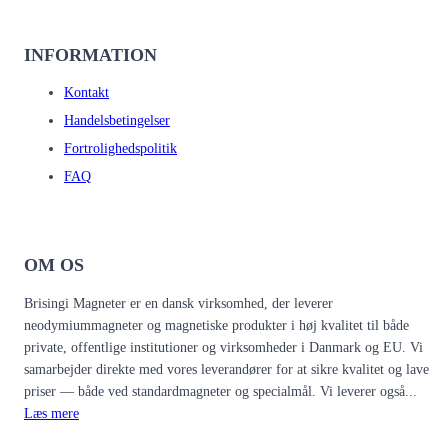
INFORMATION
Kontakt
Handelsbetingelser
Fortrolighedspolitik
FAQ
OM OS
Brisingi Magneter er en dansk virksomhed, der leverer
neodymiummagneter og magnetiske produkter i høj kvalitet til både
private, offentlige institutioner og virksomheder i Danmark og EU. Vi
samarbejder direkte med vores leverandører for at sikre kvalitet og lave
priser — både ved standardmagneter og specialmål. Vi leverer også...
Læs mere