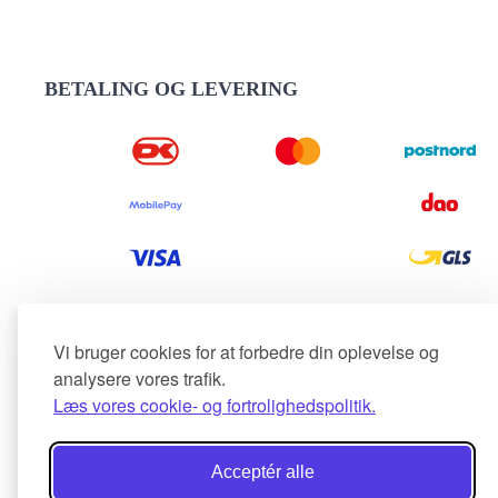
BETALING OG LEVERING
Vi bruger cookies for at forbedre din oplevelse og
analysere vores trafik.
Læs vores cookie- og fortrolighedspolitik.
Acceptér alle