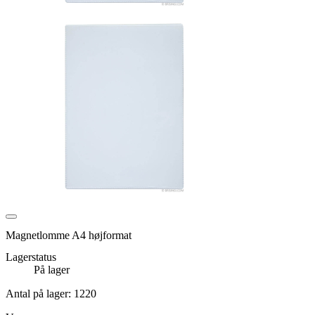
Magnetlomme A4 højformat
Lagerstatus
På lager
Antal på lager:
1220